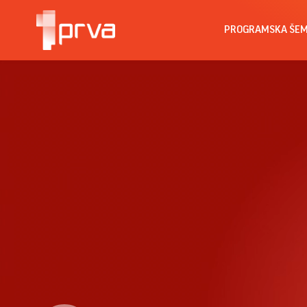
PROGRAMSKA ŠE