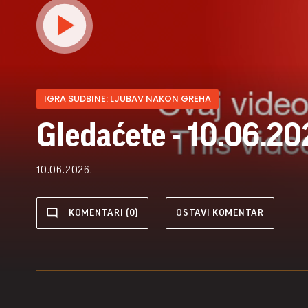
IGRA SUDBINE: LJUBAV NAKON GREHA
Gledaćete - 10.06.20
10.06.2026.
KOMENTARI (0)
OSTAVI KOMENTAR