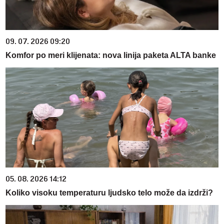
09. 07. 2026 09:20
Komfor po meri klijenata: nova linija paketa ALTA banke
05. 08. 2026 14:12
Koliko visoku temperaturu ljudsko telo može da izdrži?