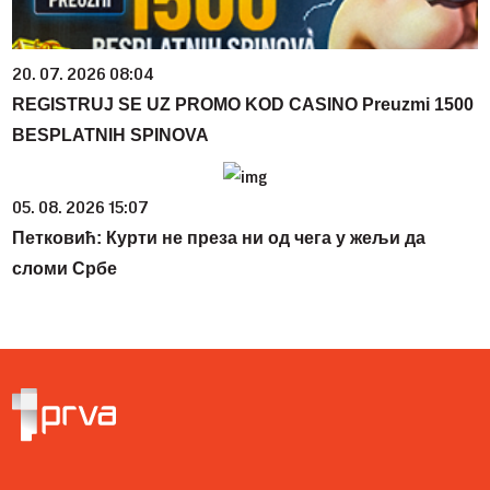
20. 07. 2026 08:04
REGISTRUJ SE UZ PROMO KOD CASINO Preuzmi 1500
BESPLATNIH SPINOVA
05. 08. 2026 15:07
Петковић: Курти не преза ни од чега у жељи да
сломи Србе