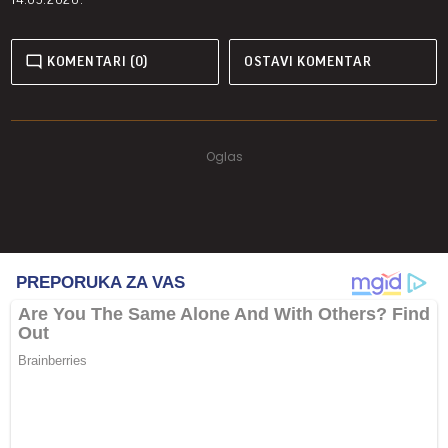
KOMENTARI (0)
OSTAVI KOMENTAR