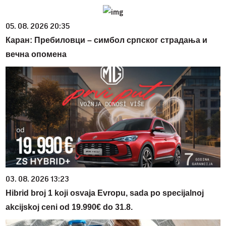
05. 08. 2026 20:35
Каран: Пребиловци – симбол српског страдања и
вечна опомена
03. 08. 2026 13:23
Hibrid broj 1 koji osvaja Evropu, sada po specijalnoj
akcijskoj ceni od 19.990€ do 31.8.