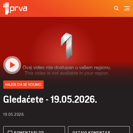
HAJDE DA SE VOLIMO
Gledaćete - 19.05.2026.
19.05.2026.
KOMENTARI (0)
OSTAVI KOMENTAR