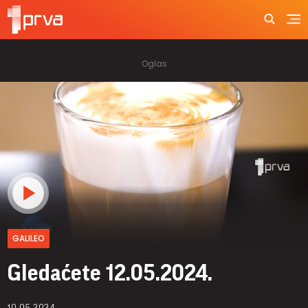
GALILEO
Gledaćete 12.05.2024.
10.05.2024.