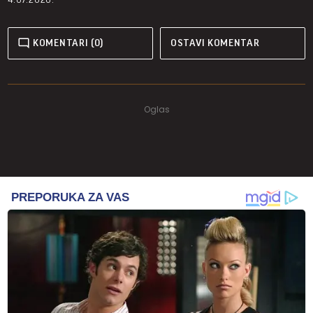
KOMENTARI (0)
OSTAVI KOMENTAR