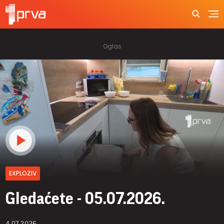
EXPLOZIV
Gledaćete - 05.07.2026.
4.07.2026.