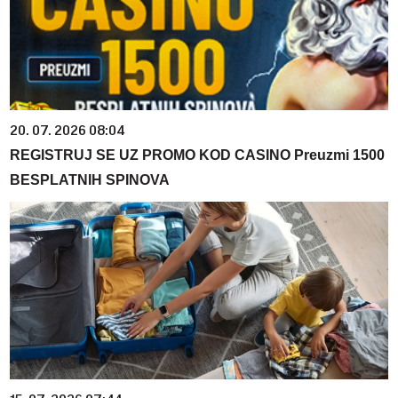
20. 07. 2026 08:04
REGISTRUJ SE UZ PROMO KOD CASINO Preuzmi 1500
BESPLATNIH SPINOVA