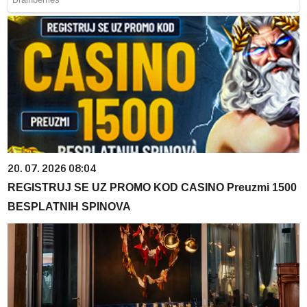
20. 07. 2026 08:04
REGISTRUJ SE UZ PROMO KOD CASINO Preuzmi 1500
BESPLATNIH SPINOVA