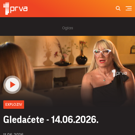
EXPLOZIV
Gledaćete - 14.06.2026.
11.06.2026.