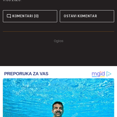
KOMENTARI (0)
OSTAVI KOMENTAR