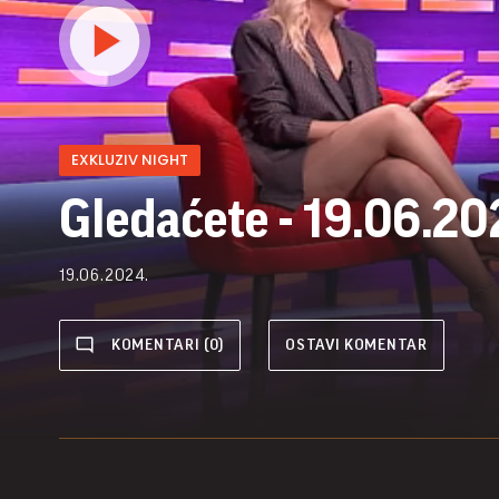
EXKLUZIV NIGHT
Gledaćete - 19.06.20
19.06.2024.
KOMENTARI (0)
OSTAVI KOMENTAR