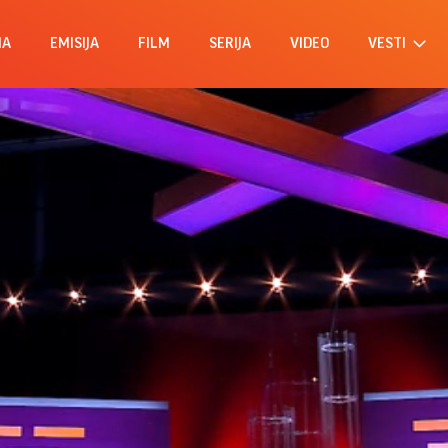
MA
EMISIJA
FILM
SERIJA
VIDEO
VESTI