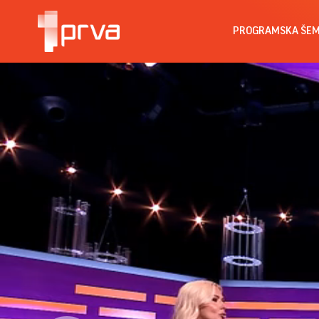
PROGRAMSKA ŠE