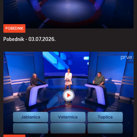
POBEDNIK
Pobednik - 03.07.2026.