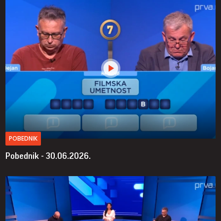
POBEDNIK
Pobednik - 30.06.2026.