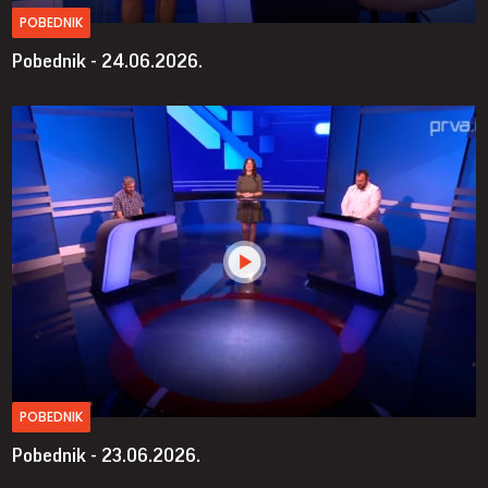
POBEDNIK
Pobednik - 24.06.2026.
POBEDNIK
Pobednik - 23.06.2026.