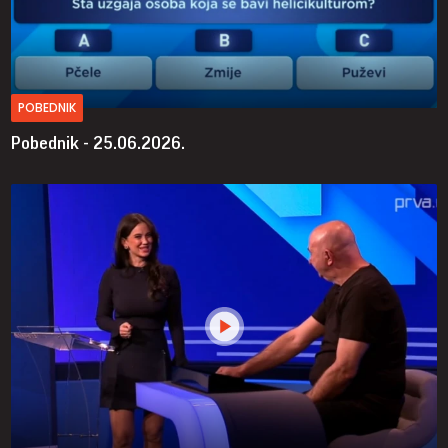
POBEDNIK
Pobednik - 25.06.2026.