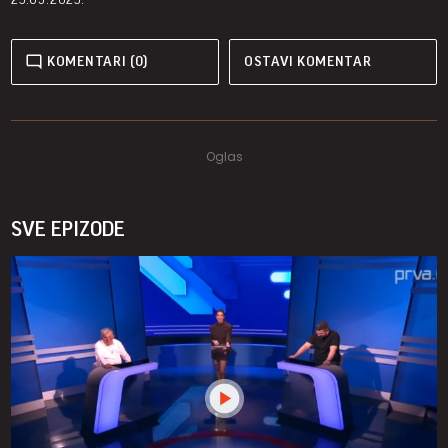
KOMENTARI (0)
OSTAVI KOMENTAR
SVE EPIZODE