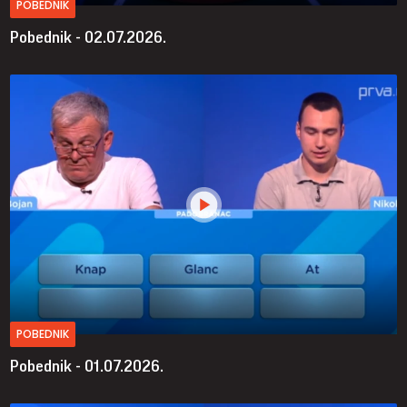
POBEDNIK
Pobednik - 02.07.2026.
POBEDNIK
Pobednik - 01.07.2026.