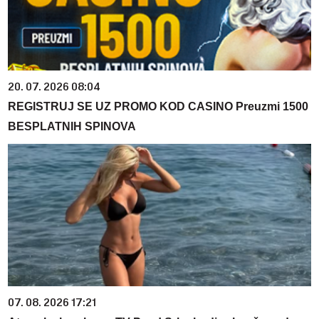
20. 07. 2026 08:04
REGISTRUJ SE UZ PROMO KOD CASINO Preuzmi 1500
BESPLATNIH SPINOVA
07. 08. 2026 17:21