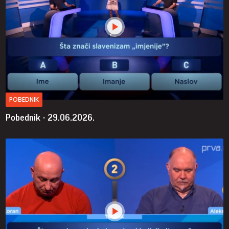
POBEDNIK
Pobednik - 29.06.2026.