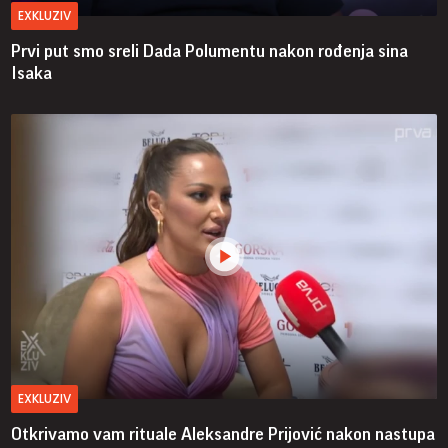
EXKLUZIV
Prvi put smo sreli Dada Polumentu nakon rođenja sina
Isaka
EXKLUZIV
Otkrivamo vam rituale Aleksandre Prijović nakon nastupa