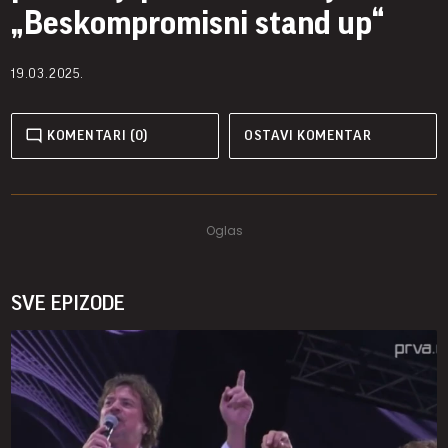
„Beskompromisni stand up“
19.03.2025.
KOMENTARI (0)
OSTAVI KOMENTAR
SVE EPIZODE