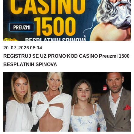
20. 07. 2026 08:04
REGISTRUJ SE UZ PROMO KOD CASINO Preuzmi 1500
BESPLATNIH SPINOVA