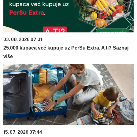
03. 08. 2026 07:31
25.000 kupaca već kupuje uz PerSu Extra. A ti? Saznaj
više
15. 07. 2026 07:44