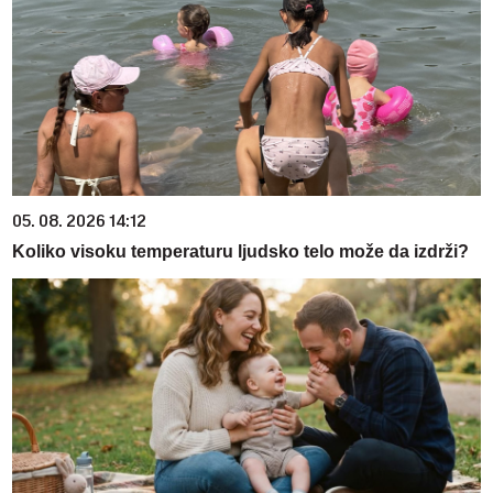
05. 08. 2026 14:12
Koliko visoku temperaturu ljudsko telo može da izdrži?