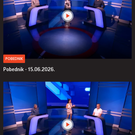
POBEDNIK
Pobednik - 15.06.2026.