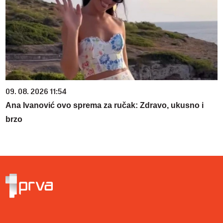
09. 08. 2026 11:54
Ana Ivanović ovo sprema za ručak: Zdravo, ukusno i
brzo