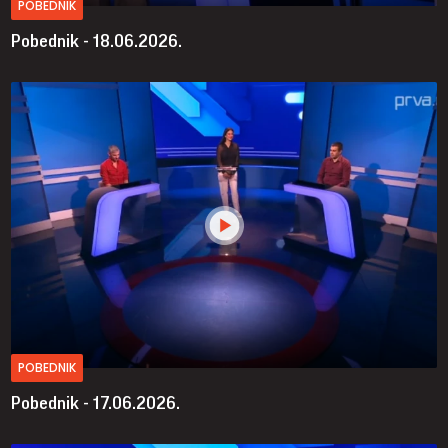
POBEDNIK
Pobednik - 18.06.2026.
POBEDNIK
Pobednik - 17.06.2026.