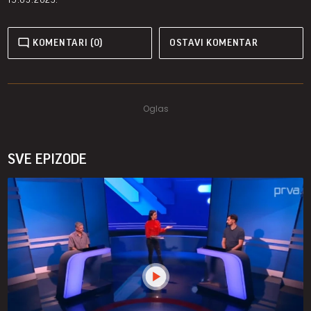
KOMENTARI (0)
OSTAVI KOMENTAR
SVE EPIZODE