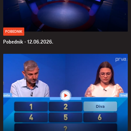
POBEDNIK
Pobednik - 12.06.2026.