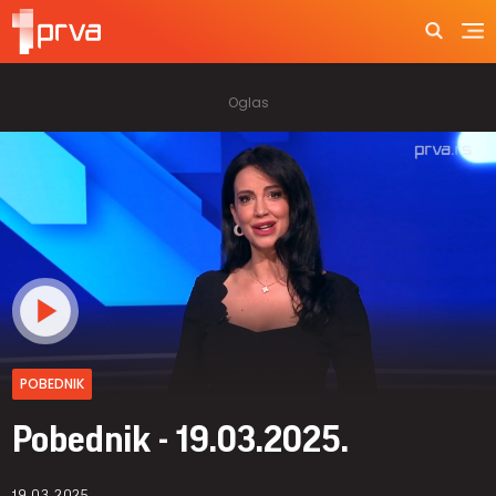
POBEDNIK
Pobednik - 19.03.2025.
19.03.2025.