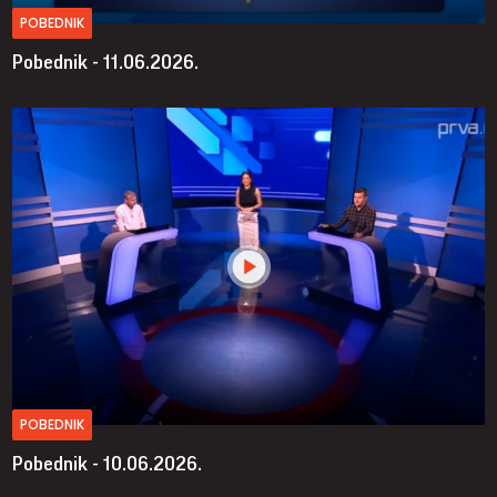
POBEDNIK
Pobednik - 11.06.2026.
POBEDNIK
Pobednik - 10.06.2026.