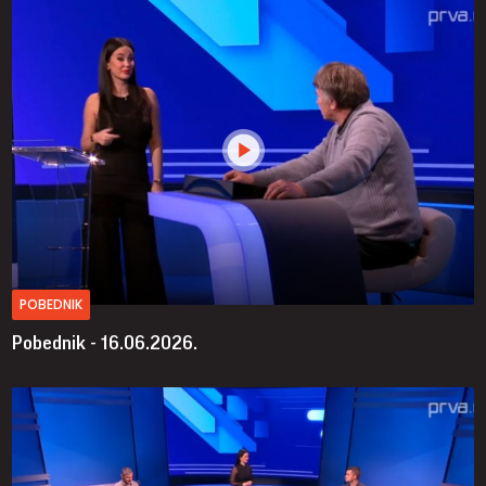
POBEDNIK
Pobednik - 16.06.2026.