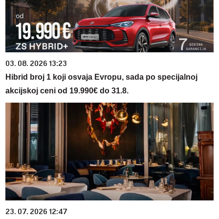
03. 08. 2026 13:23
Hibrid broj 1 koji osvaja Evropu, sada po specijalnoj
akcijskoj ceni od 19.990€ do 31.8.
23. 07. 2026 12:47