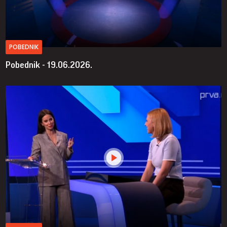
POBEDNIK
Pobednik - 19.06.2026.