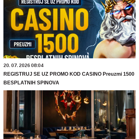
20. 07. 2026 08:04
REGISTRUJ SE UZ PROMO KOD CASINO Preuzmi 1500
BESPLATNIH SPINOVA