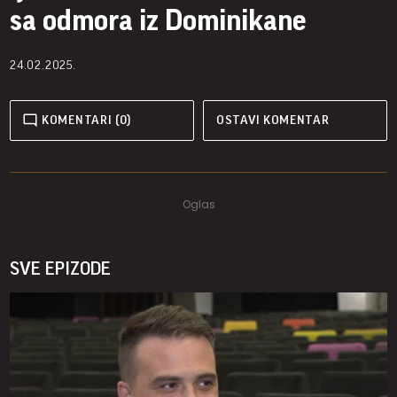
sa odmora iz Dominikane
24.02.2025.
KOMENTARI (0)
OSTAVI KOMENTAR
SVE EPIZODE