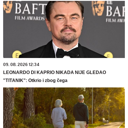
09. 08. 2026 12:34
LEONARDO DI KAPRIO NIKADA NIJE GLEDAO
"TITANIK": Otkrio i zbog čega