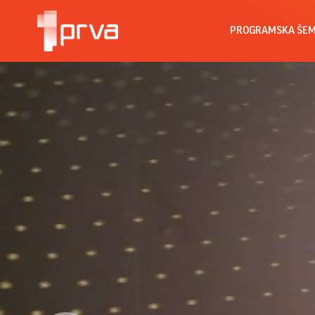
PROGRAMSKA ŠE