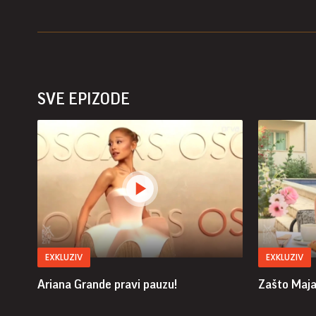
SVE EPIZODE
EXKLUZIV
EXKLUZIV
Ariana Grande pravi pauzu!
Zašto Maja 