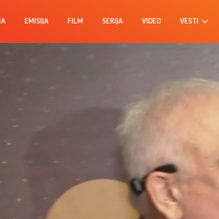
MA
EMISIJA
FILM
SERIJA
VIDEO
VESTI