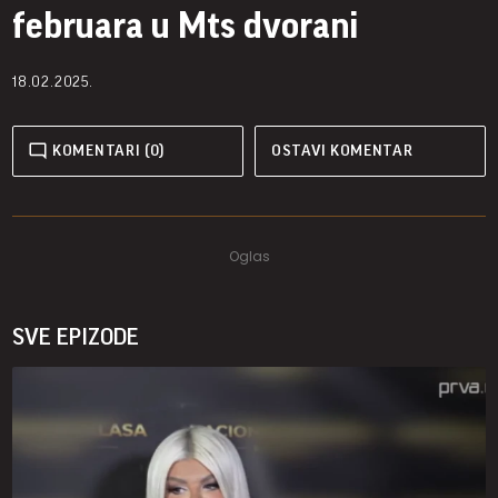
februara u Mts dvorani
18.02.2025.
KOMENTARI (0)
OSTAVI KOMENTAR
SVE EPIZODE