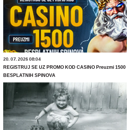
20. 07. 2026 08:04
REGISTRUJ SE UZ PROMO KOD CASINO Preuzmi 1500
BESPLATNIH SPINOVA