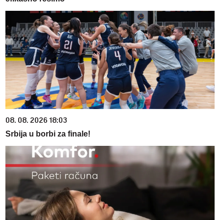
08. 08. 2026 18:03
Srbija u borbi za finale!