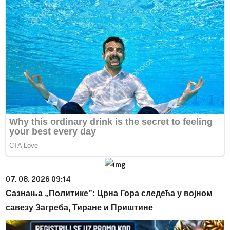
07. 08. 2026 09:14
Сазнања „Политике”: Црна Гора следећа у војном
савезу Загреба, Тиране и Приштине