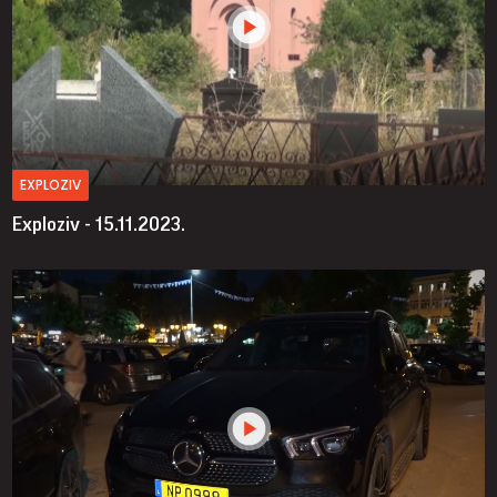
EXPLOZIV
Exploziv - 15.11.2023.