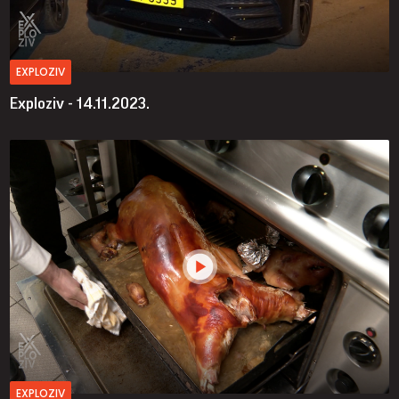
EXPLOZIV
Exploziv - 14.11.2023.
EXPLOZIV