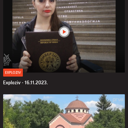
EXPLOZIV
Exploziv - 16.11.2023.