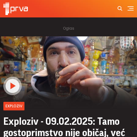
EXPLOZIV
Exploziv - 09.02.2025: Tamo
gostoprimstvo nije običaj, već