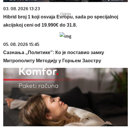
03. 08. 2026 13:23
Hibrid broj 1 koji osvaja Evropu, sada po specijalnoj
akcijskoj ceni od 19.990€ do 31.8.
05. 08. 2026 15:45
Сазнања „Политике”: Ко је поставио замку
Митрополиту Методију у Горњем Заостру