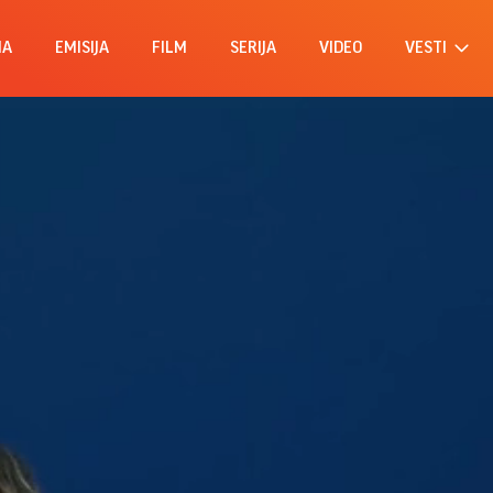
MA
EMISIJA
FILM
SERIJA
VIDEO
VESTI