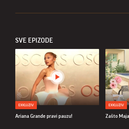
SVE EPIZODE
EXKLUZIV
EXKLUZIV
Ariana Grande pravi pauzu!
Zašto Maja 