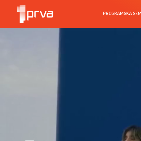
PROGRAMSKA ŠE