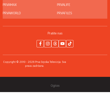
PRVAMAX
PRVALIFE
PRVAWORLD
PRVAFILES
Pratite nas
Copyright © 2010 - 2026 Prva Srpska Televizija. Sva
prava zadržana.