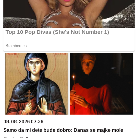
08. 08. 2026 07:36
Samo da mi dete bude dobro: Danas se majke mole