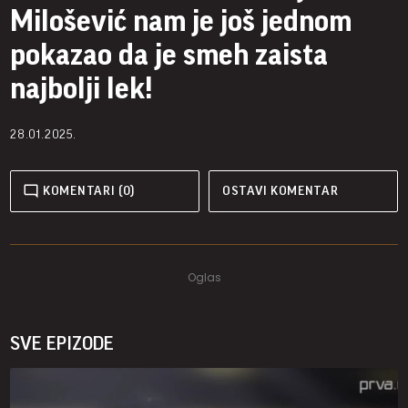
Milošević nam je još jednom
pokazao da je smeh zaista
najbolji lek!
28.01.2025.
KOMENTARI (0)
OSTAVI KOMENTAR
SVE EPIZODE