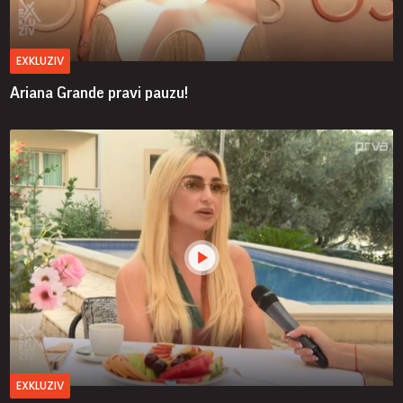
EXKLUZIV
Ariana Grande pravi pauzu!
EXKLUZIV