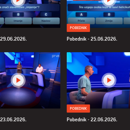
POBEDNIK
 29.06.2026.
Pobednik - 25.06.2026.
POBEDNIK
 23.06.2026.
Pobednik - 22.06.2026.