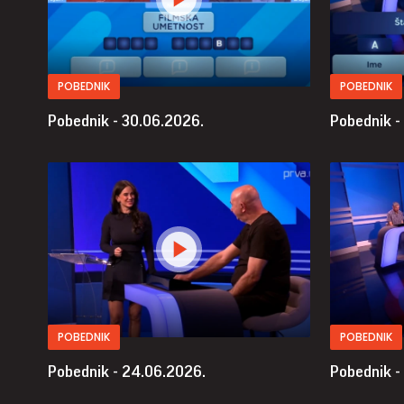
POBEDNIK
POBEDNIK
Pobednik - 30.06.2026.
Pobednik -
POBEDNIK
POBEDNIK
Pobednik - 24.06.2026.
Pobednik -