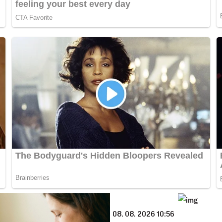
08. 08. 2026 10:56