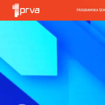
PROGRAMSKA ŠE