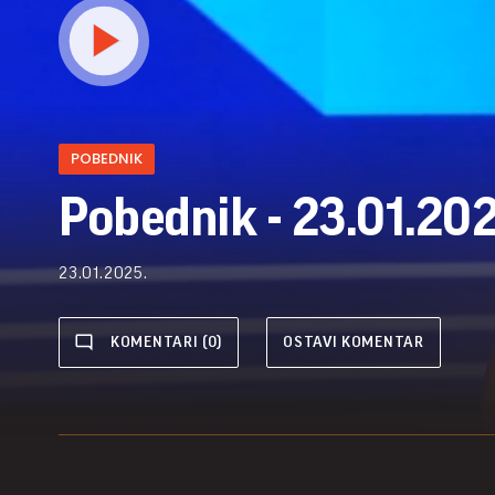
POBEDNIK
Pobednik - 23.01.202
23.01.2025.
KOMENTARI (0)
OSTAVI KOMENTAR