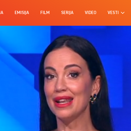
MA
EMISIJA
FILM
SERIJA
VIDEO
VESTI