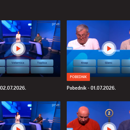
POBEDNIK
 02.07.2026.
Pobednik - 01.07.2026.