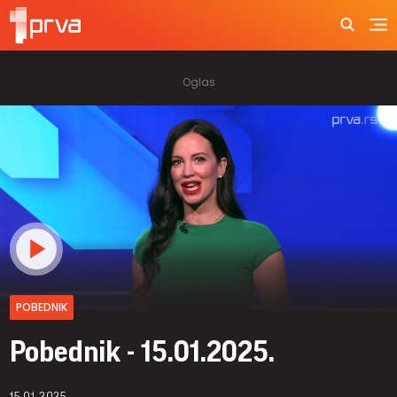
POBEDNIK
Pobednik - 15.01.2025.
15.01.2025.