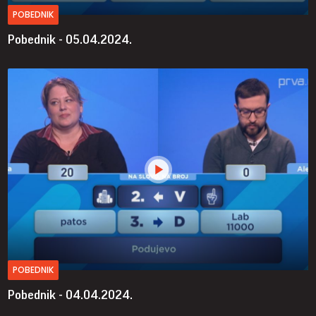
POBEDNIK
Pobednik - 05.04.2024.
POBEDNIK
Pobednik - 04.04.2024.