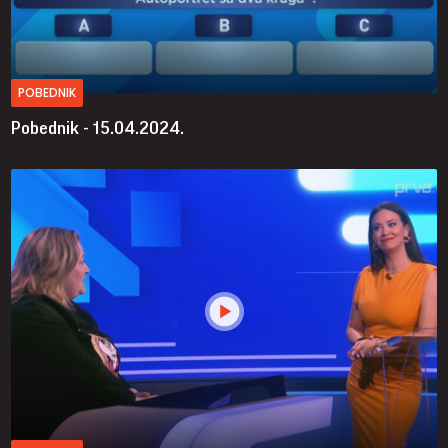
POBEDNIK
Pobednik - 15.04.2024.