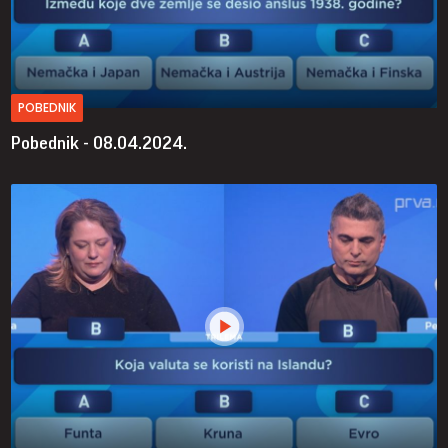
POBEDNIK
Pobednik - 08.04.2024.