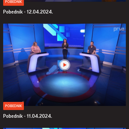
POBEDNIK
Pobednik - 12.04.2024.
POBEDNIK
Pobednik - 11.04.2024.