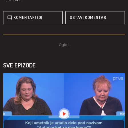
KOMENTARI (0)
OSTAVI KOMENTAR
SVE EPIZODE