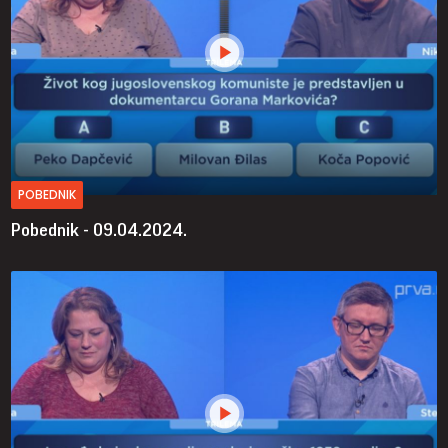
POBEDNIK
Pobednik - 09.04.2024.