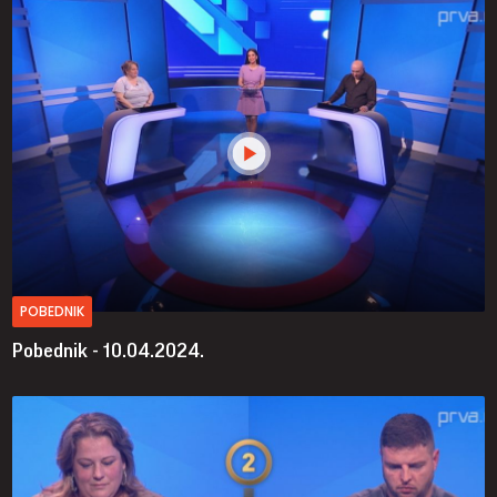
POBEDNIK
Pobednik - 10.04.2024.