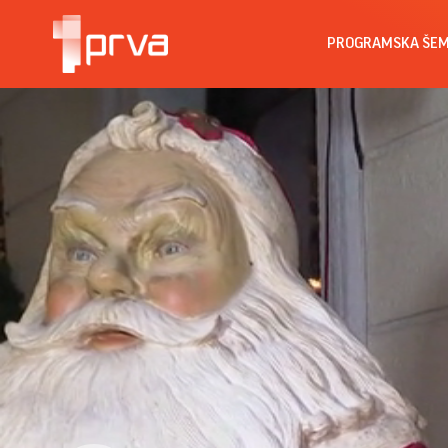
PROGRAMSKA ŠE