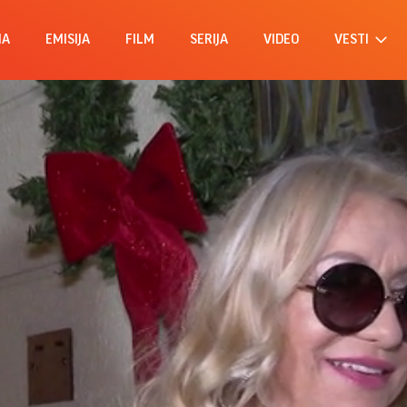
MA
EMISIJA
FILM
SERIJA
VIDEO
VESTI