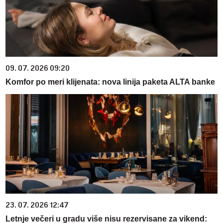
09. 07. 2026 09:20
Komfor po meri klijenata: nova linija paketa ALTA banke
23. 07. 2026 12:47
Letnje večeri u gradu više nisu rezervisane za vikend: