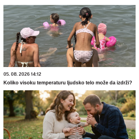
05. 08. 2026 14:12
Koliko visoku temperaturu ljudsko telo može da izdrži?