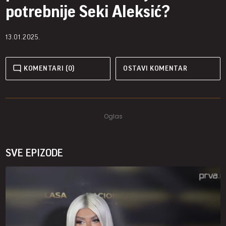
potrebnije Seki Aleksić?
13.01.2025.
KOMENTARI (0)
OSTAVI KOMENTAR
SVE EPIZODE