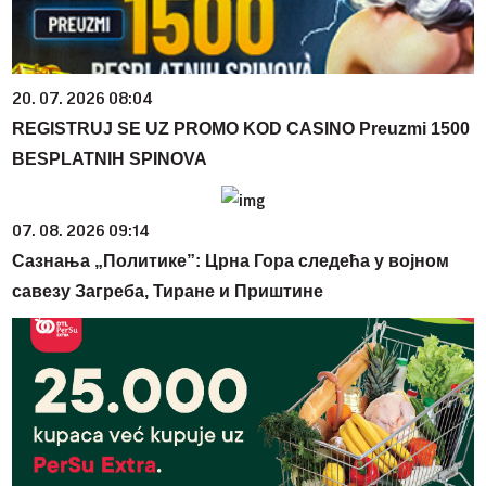
20. 07. 2026 08:04
REGISTRUJ SE UZ PROMO KOD CASINO Preuzmi 1500
BESPLATNIH SPINOVA
07. 08. 2026 09:14
Сазнања „Политике”: Црна Гора следећа у војном
савезу Загреба, Тиране и Приштине