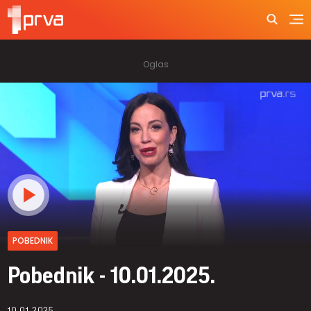
POBEDNIK
Pobednik - 10.01.2025.
10.01.2025.