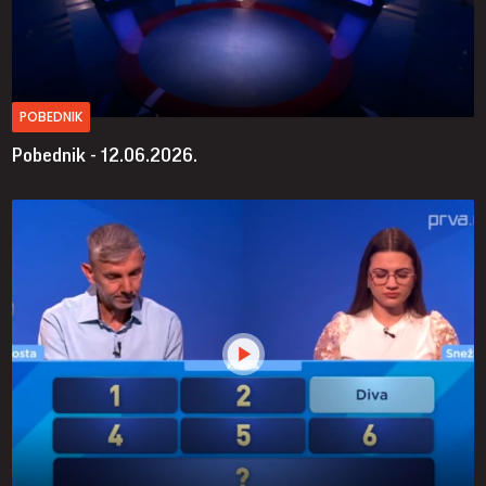
POBEDNIK
Pobednik - 12.06.2026.