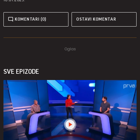
KOMENTARI (0)
OSTAVI KOMENTAR
SVE EPIZODE