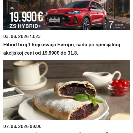
03. 08. 2026 13:23
Hibrid broj 1 koji osvaja Evropu, sada po specijalnoj
akcijskoj ceni od 19.990€ do 31.8.
07. 08. 2026 09:00