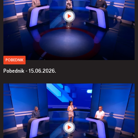
POBEDNIK
Pobednik - 15.06.2026.