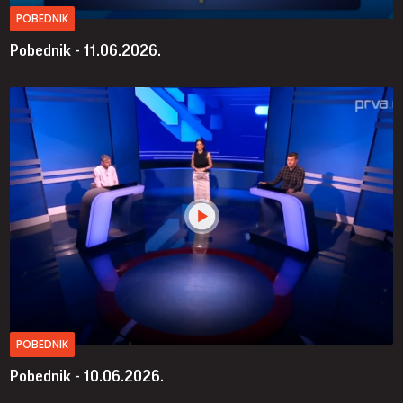
POBEDNIK
Pobednik - 11.06.2026.
POBEDNIK
Pobednik - 10.06.2026.