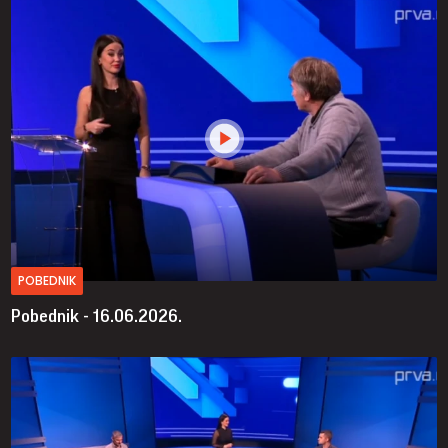
POBEDNIK
Pobednik - 16.06.2026.