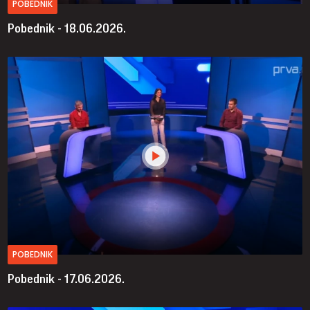
POBEDNIK
Pobednik - 18.06.2026.
POBEDNIK
Pobednik - 17.06.2026.