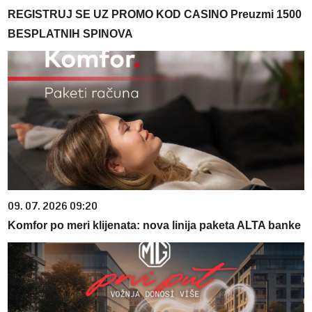
REGISTRUJ SE UZ PROMO KOD CASINO Preuzmi 1500
BESPLATNIH SPINOVA
09. 07. 2026 09:20
Komfor po meri klijenata: nova linija paketa ALTA banke