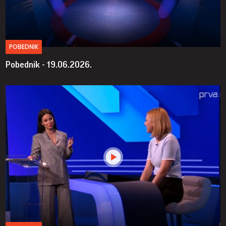
POBEDNIK
Pobednik - 19.06.2026.