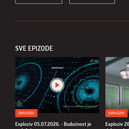
SVE EPIZODE
EXPLOZIV
EXPLOZIV
Exploziv 05.07.2026. - Budućnost je
Exploziv 2