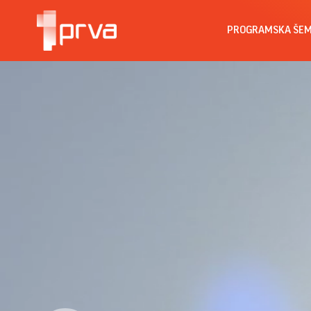
PROGRAMSKA ŠE