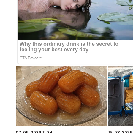
07. 08. 2026 11:24
15. 07. 2026