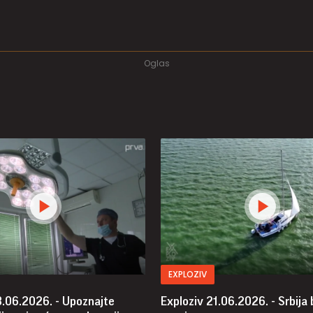
EXPLOZIV
8.06.2026. - Upoznajte
Exploziv 21.06.2026. - Srbija