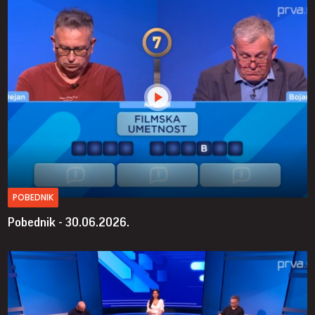
POBEDNIK
Pobednik - 30.06.2026.