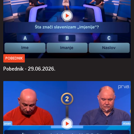
POBEDNIK
Pobednik - 29.06.2026.