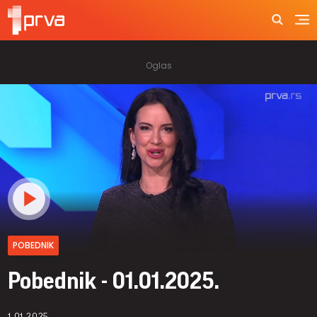
POBEDNIK
Pobednik - 01.01.2025.
1.01.2025.