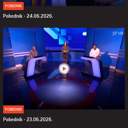
POBEDNIK
Pobednik - 24.06.2026.
POBEDNIK
Pobednik - 23.06.2026.