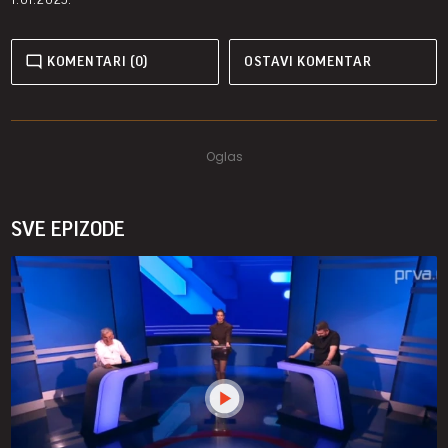
KOMENTARI (0)
OSTAVI KOMENTAR
SVE EPIZODE