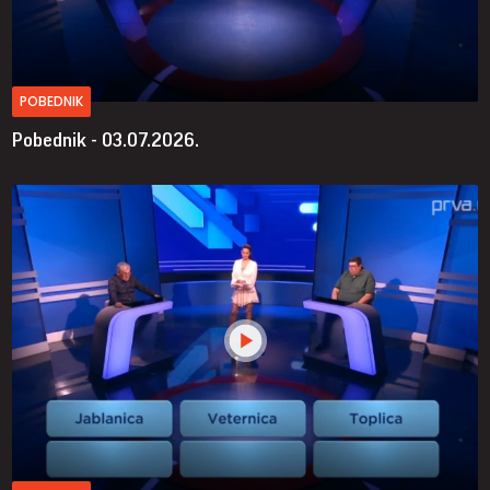
POBEDNIK
Pobednik - 03.07.2026.