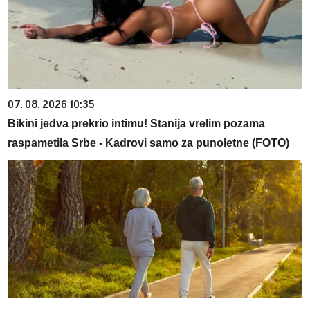
07. 08. 2026 10:35
Bikini jedva prekrio intimu! Stanija vrelim pozama
raspametila Srbe - Kadrovi samo za punoletne (FOTO)