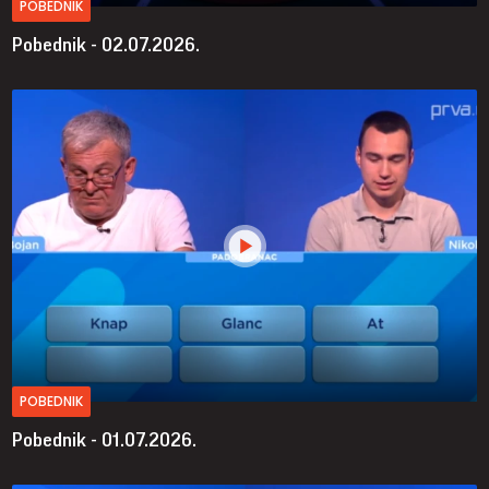
POBEDNIK
Pobednik - 02.07.2026.
POBEDNIK
Pobednik - 01.07.2026.