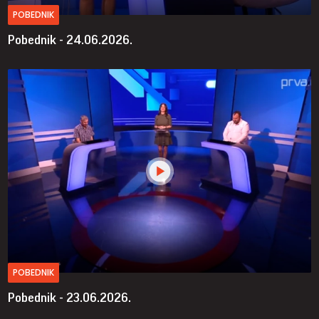
POBEDNIK
Pobednik - 24.06.2026.
POBEDNIK
Pobednik - 23.06.2026.