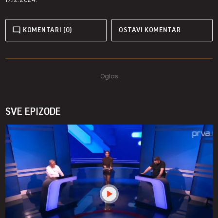
KOMENTARI (0)
OSTAVI KOMENTAR
SVE EPIZODE