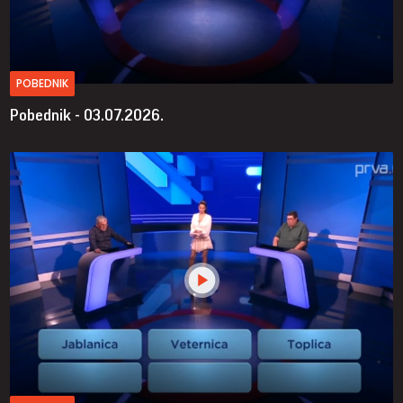
POBEDNIK
Pobednik - 03.07.2026.