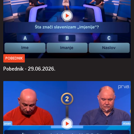
POBEDNIK
Pobednik - 29.06.2026.