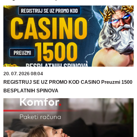
20. 07. 2026 08:04
REGISTRUJ SE UZ PROMO KOD CASINO Preuzmi 1500
BESPLATNIH SPINOVA