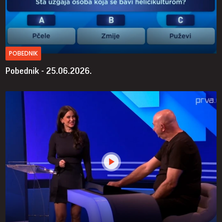
POBEDNIK
Pobednik - 25.06.2026.