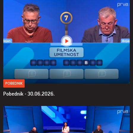
POBEDNIK
Pobednik - 30.06.2026.