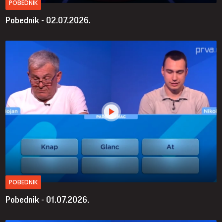
POBEDNIK
Pobednik - 02.07.2026.
POBEDNIK
Pobednik - 01.07.2026.