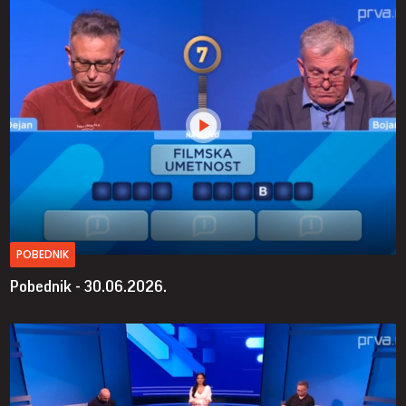
POBEDNIK
Pobednik - 30.06.2026.