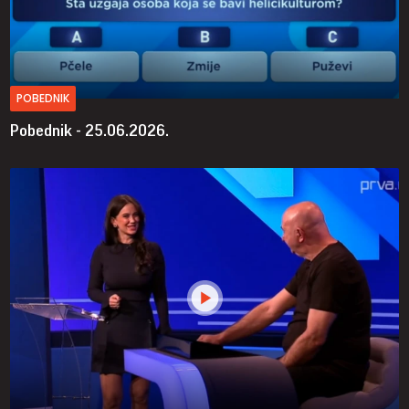
POBEDNIK
Pobednik - 25.06.2026.