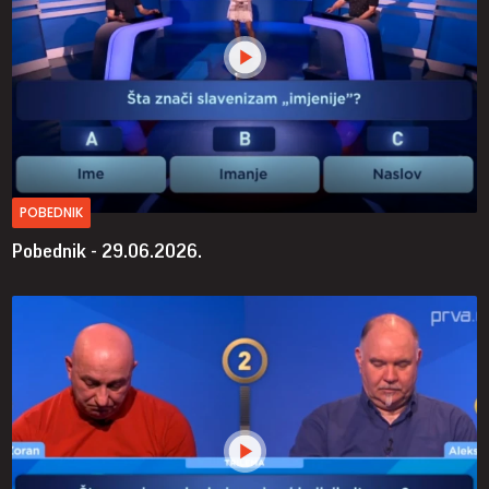
POBEDNIK
Pobednik - 29.06.2026.