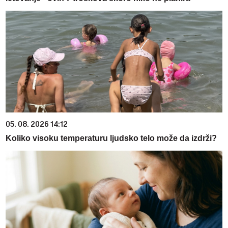
05. 08. 2026 14:12
Koliko visoku temperaturu ljudsko telo može da izdrži?