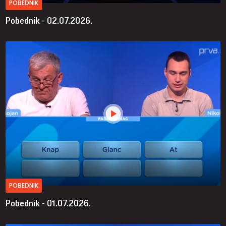
POBEDNIK
Pobednik - 02.07.2026.
POBEDNIK
Pobednik - 01.07.2026.