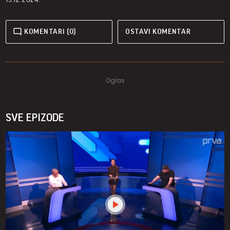
KOMENTARI (0)
OSTAVI KOMENTAR
SVE EPIZODE