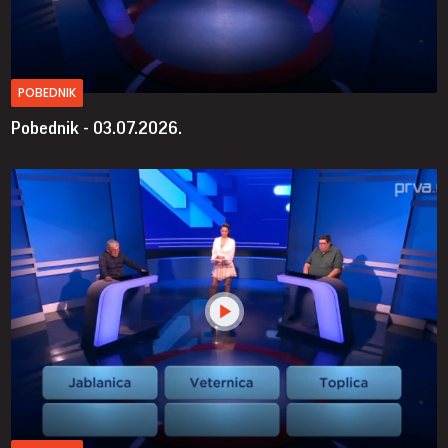
POBEDNIK
Pobednik - 03.07.2026.