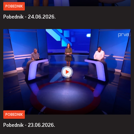
POBEDNIK
Pobednik - 24.06.2026.
POBEDNIK
Pobednik - 23.06.2026.