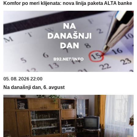
Komfor po meri klijenata: nova linija paketa ALTA banke
05. 08. 2026 22:00
Na današnji dan, 6. avgust