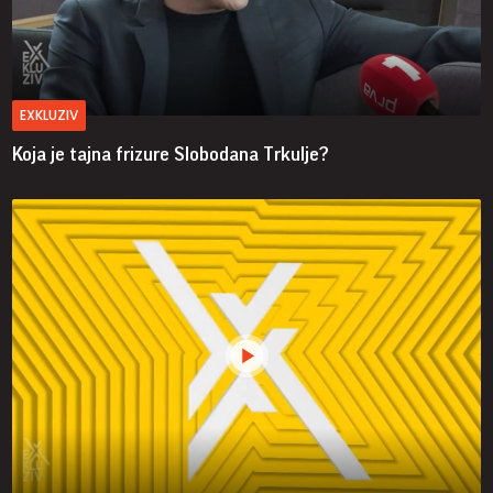
EXKLUZIV
Koja je tajna frizure Slobodana Trkulje?