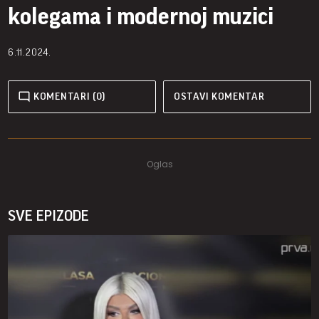
kolegama i modernoj muzici
6.11.2024.
KOMENTARI (0)
OSTAVI KOMENTAR
SVE EPIZODE