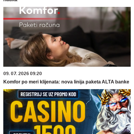
09. 07. 2026 09:20
Komfor po meri klijenata: nova linija paketa ALTA banke