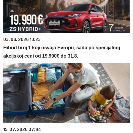
03. 08. 2026 13:23
Hibrid broj 1 koji osvaja Evropu, sada po specijalnoj
akcijskoj ceni od 19.990€ do 31.8.
15. 07. 2026 07:44