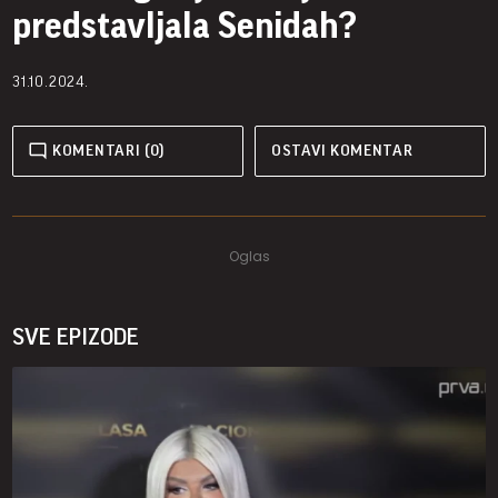
predstavljala Senidah?
31.10.2024.
KOMENTARI (0)
OSTAVI KOMENTAR
SVE EPIZODE