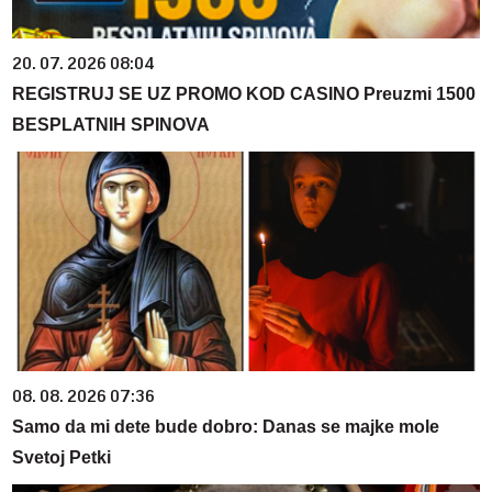
20. 07. 2026 08:04
REGISTRUJ SE UZ PROMO KOD CASINO Preuzmi 1500
BESPLATNIH SPINOVA
08. 08. 2026 07:36
Samo da mi dete bude dobro: Danas se majke mole
Svetoj Petki