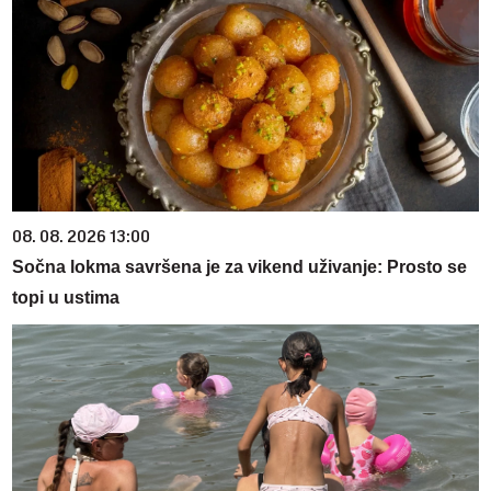
08. 08. 2026 13:00
Sočna lokma savršena je za vikend uživanje: Prosto se
topi u ustima