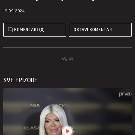
16.09.2024.
KOMENTARI (0)
OSTAVI KOMENTAR
SVE EPIZODE