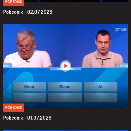
POBEDNIK
Pobednik - 02.07.2026.
POBEDNIK
Pobednik - 01.07.2026.