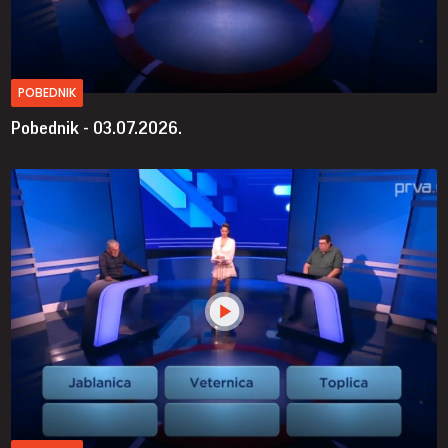
POBEDNIK
Pobednik - 03.07.2026.