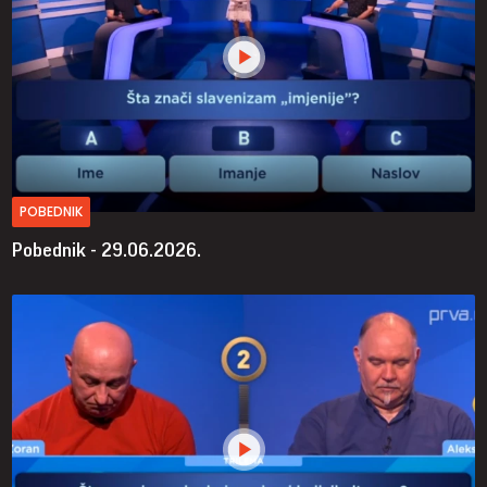
POBEDNIK
Pobednik - 29.06.2026.