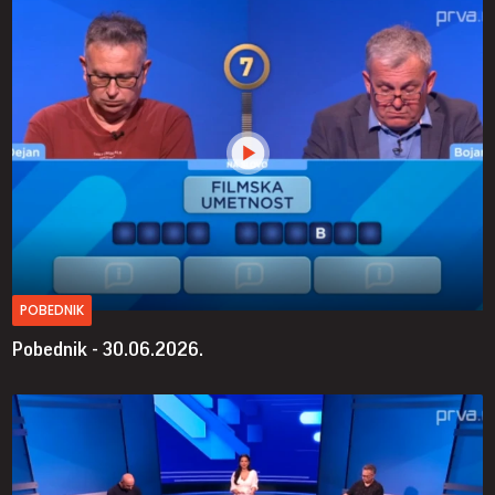
POBEDNIK
Pobednik - 30.06.2026.