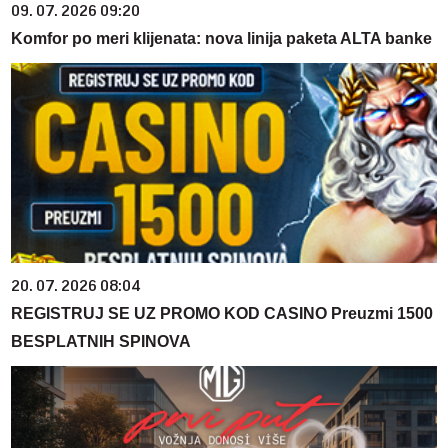
09. 07. 2026 09:20
Komfor po meri klijenata: nova linija paketa ALTA banke
20. 07. 2026 08:04
REGISTRUJ SE UZ PROMO KOD CASINO Preuzmi 1500
BESPLATNIH SPINOVA