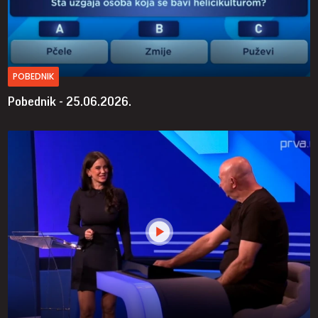
POBEDNIK
Pobednik - 25.06.2026.