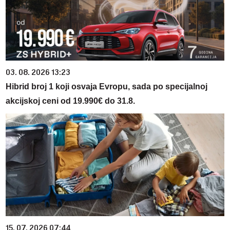
03. 08. 2026 13:23
Hibrid broj 1 koji osvaja Evropu, sada po specijalnoj
akcijskoj ceni od 19.990€ do 31.8.
15. 07. 2026 07:44