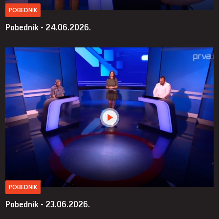
POBEDNIK
Pobednik - 24.06.2026.
POBEDNIK
Pobednik - 23.06.2026.