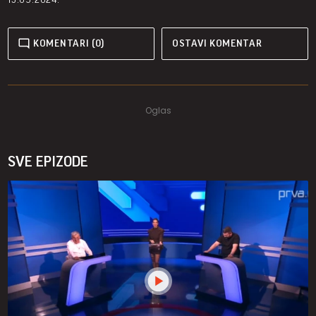
KOMENTARI (0)
OSTAVI KOMENTAR
SVE EPIZODE