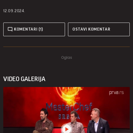
12.09.2024.
KOMENTARI (1)
OSTAVI KOMENTAR
VIDEO GALERIJA