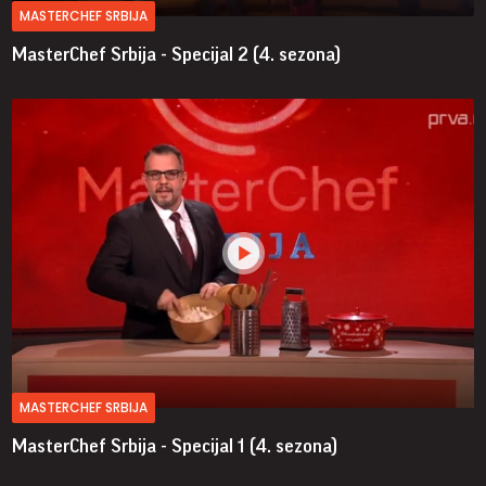
MASTERCHEF SRBIJA
MasterChef Srbija - Specijal 2 (4. sezona)
MASTERCHEF SRBIJA
MasterChef Srbija - Specijal 1 (4. sezona)