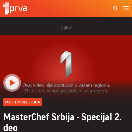
MASTERCHEF SRBIJA
MasterChef Srbija - Specijal 2.
deo