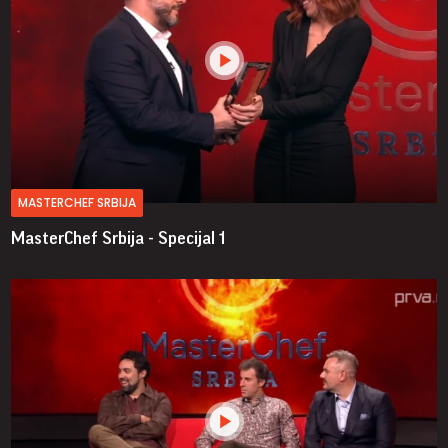
MASTERCHEF SRBIJA
MasterChef Srbija - Specijal 1