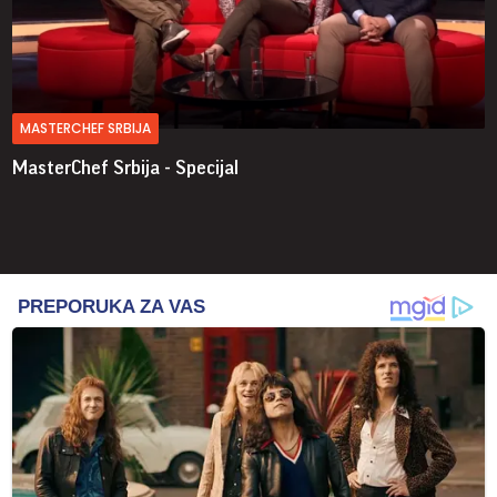
MASTERCHEF SRBIJA
MasterChef Srbija - Specijal