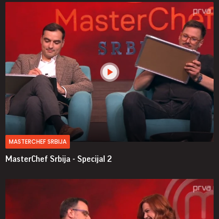
MASTERCHEF SRBIJA
MasterChef Srbija - Specijal 2