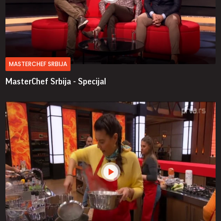
MASTERCHEF SRBIJA
MasterChef Srbija - Specijal