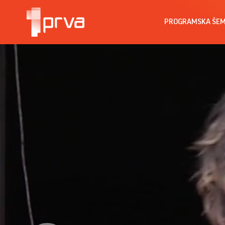
PROGRAMSKA ŠE