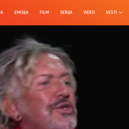
MA
EMISIJA
FILM
SERIJA
VIDEO
VESTI