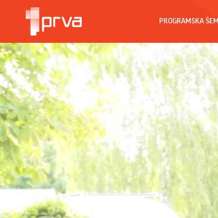
PROGRAMSKA ŠE