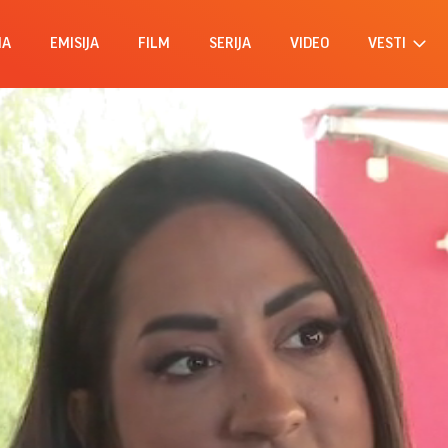
MA
EMISIJA
FILM
SERIJA
VIDEO
VESTI