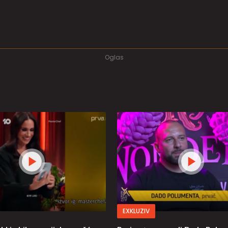
EXKLUZIV