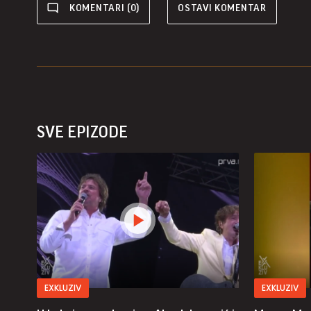
KOMENTARI (0)
OSTAVI KOMENTAR
SVE EPIZODE
EXKLUZIV
EXKLUZIV