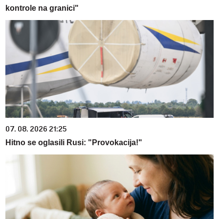
kontrole na granici"
07. 08. 2026 21:25
Hitno se oglasili Rusi: "Provokacija!"