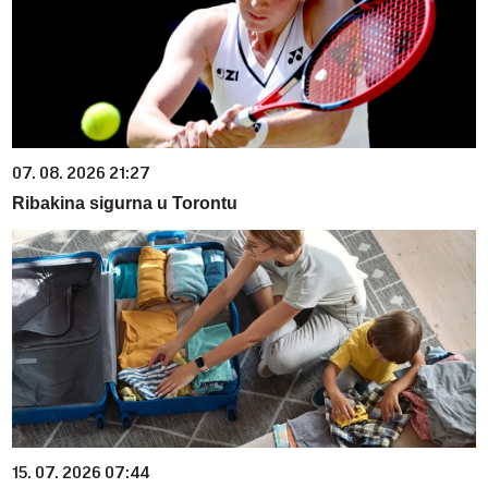
07. 08. 2026 21:27
Ribakina sigurna u Torontu
15. 07. 2026 07:44