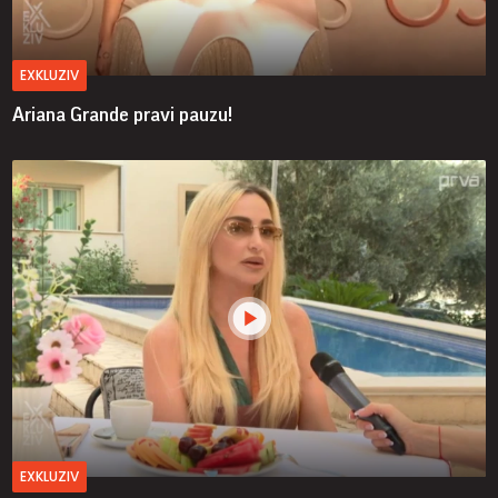
EXKLUZIV
Ariana Grande pravi pauzu!
EXKLUZIV