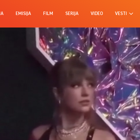
MA
EMISIJA
FILM
SERIJA
VIDEO
VESTI