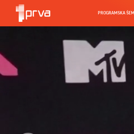
PROGRAMSKA ŠE