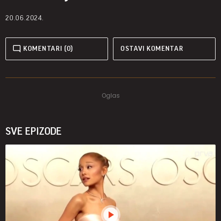
20.06.2024.
KOMENTARI (0)
OSTAVI KOMENTAR
SVE EPIZODE