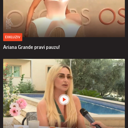
EXKLUZIV
Ariana Grande pravi pauzu!