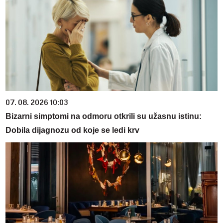
07. 08. 2026 10:03
Bizarni simptomi na odmoru otkrili su užasnu istinu:
Dobila dijagnozu od koje se ledi krv