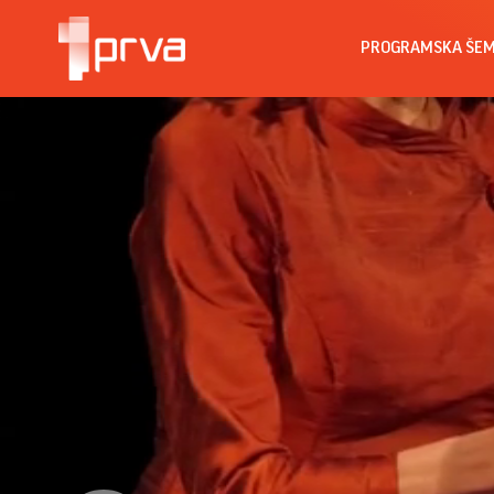
PROGRAMSKA ŠE