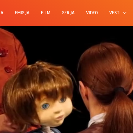
MA
EMISIJA
FILM
SERIJA
VIDEO
VESTI