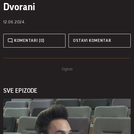
Dvorani
12.06.2024.
KOMENTARI (0)
OSTAVI KOMENTAR
SVE EPIZODE