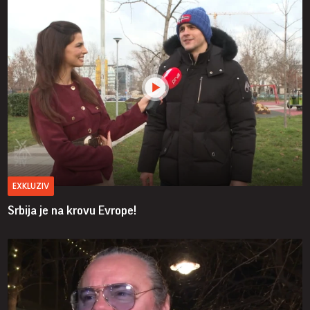
EXKLUZIV
Srbija je na krovu Evrope!