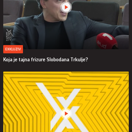
EXKLUZIV
Koja je tajna frizure Slobodana Trkulje?