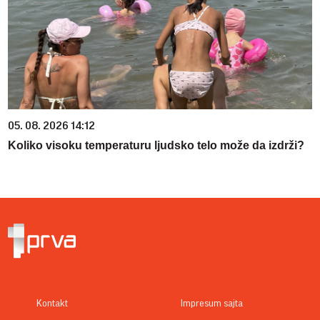
05. 08. 2026 14:12
Koliko visoku temperaturu ljudsko telo može da izdrži?
Kontakt
Impresum sajta