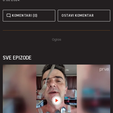
KOMENTARI (0)
OSTAVI KOMENTAR
SVE EPIZODE