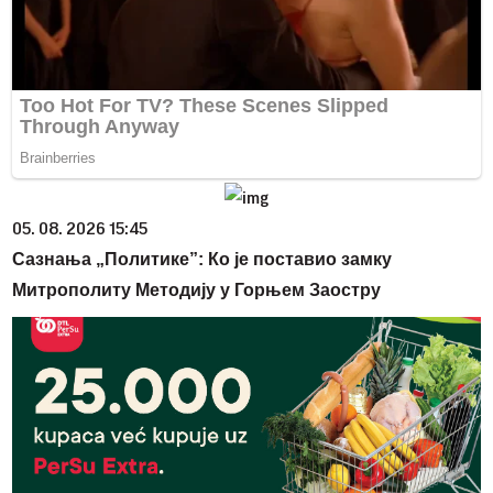
05. 08. 2026 15:45
Сазнања „Политике”: Ко је поставио замку
Митрополиту Методију у Горњем Заостру