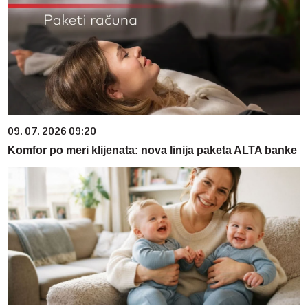
09. 07. 2026 09:20
Komfor po meri klijenata: nova linija paketa ALTA banke