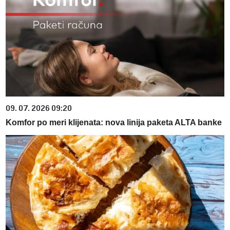
09. 07. 2026 09:20
Komfor po meri klijenata: nova linija paketa ALTA banke