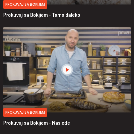
PROKUVAJ SA BOKIJEM
Prokuvaj sa Bokijem - Tamo daleko
PROKUVAJ SA BOKIJEM
Prokuvaj sa Bokijem - Nasleđe