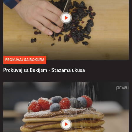
PROKUVAJ SA BOKIJEM
Prokuvaj sa Bokijem - Stazama ukusa