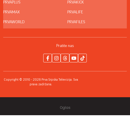
PRVAPLUS
PRVAKICK
PRVAMAX
PRVALIFE
PRVAWORLD
PRVAFILES
Pratite nas
Copyright © 2010 - 2026 Prva Srpska Televizija. Sva
prava zadržana.