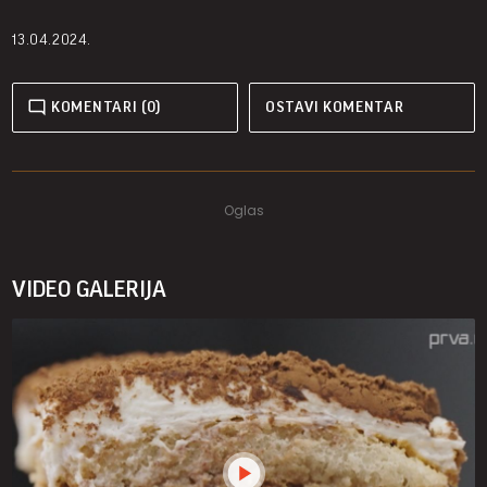
13.04.2024.
KOMENTARI (0)
OSTAVI KOMENTAR
VIDEO GALERIJA