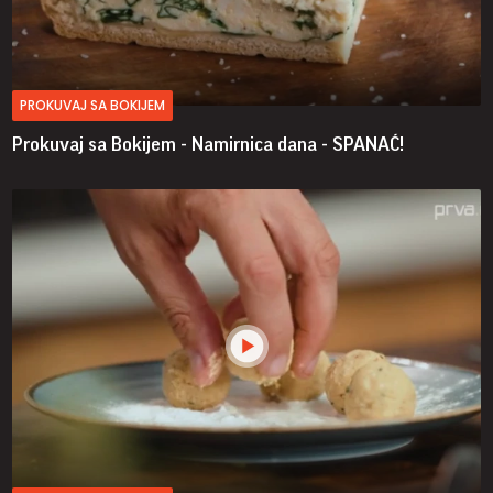
PROKUVAJ SA BOKIJEM
Prokuvaj sa Bokijem - Namirnica dana - SPANAĆ!