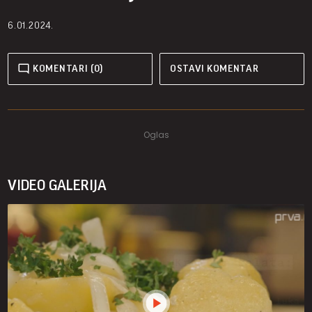
6.01.2024.
KOMENTARI (0)
OSTAVI KOMENTAR
VIDEO GALERIJA