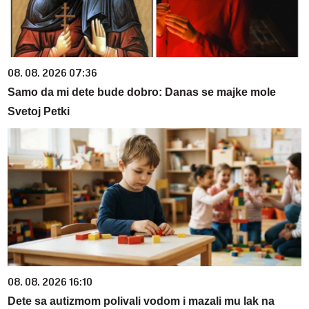
08. 08. 2026 07:36
Samo da mi dete bude dobro: Danas se majke mole
Svetoj Petki
08. 08. 2026 16:10
Dete sa autizmom polivali vodom i mazali mu lak na