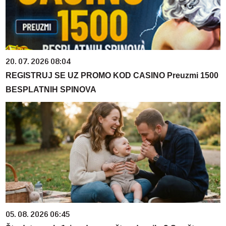
20. 07. 2026 08:04
REGISTRUJ SE UZ PROMO KOD CASINO Preuzmi 1500
BESPLATNIH SPINOVA
05. 08. 2026 06:45