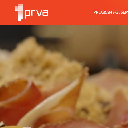
PROGRAMSKA ŠE