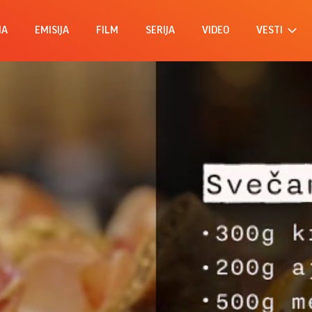
MA
EMISIJA
FILM
SERIJA
VIDEO
VESTI