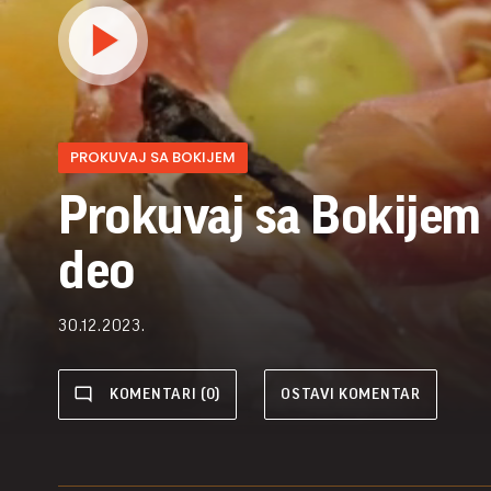
PROKUVAJ SA BOKIJEM
Prokuvaj sa Bokijem -
deo
30.12.2023.
KOMENTARI (0)
OSTAVI KOMENTAR