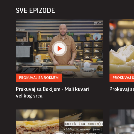
SVE EPIZODE
PROKUVAJ SA BOKIJEM
PROKUVAJ S
Prokuvaj sa Bokijem - Mali kuvari
Prokuvaj sa
velikog srca