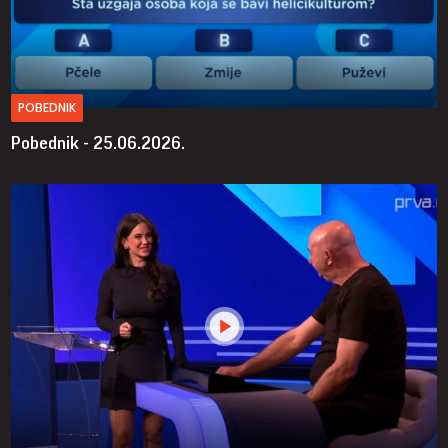
POBEDNIK
Pobednik - 25.06.2026.