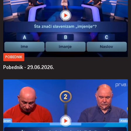
POBEDNIK
Pobednik - 29.06.2026.