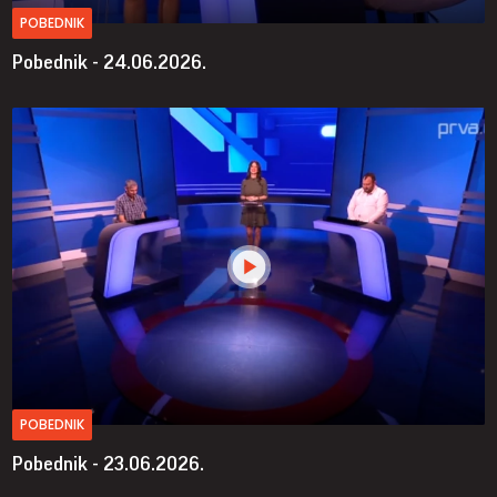
POBEDNIK
Pobednik - 24.06.2026.
POBEDNIK
Pobednik - 23.06.2026.