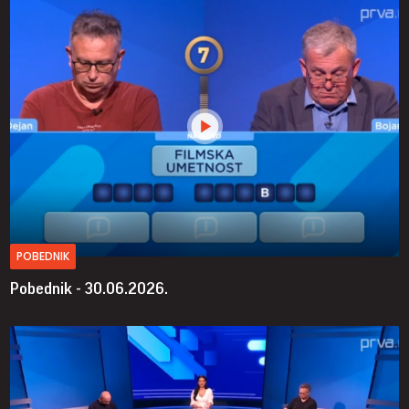
POBEDNIK
Pobednik - 30.06.2026.