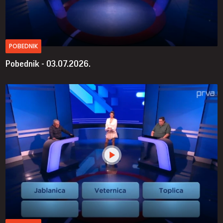
POBEDNIK
Pobednik - 03.07.2026.