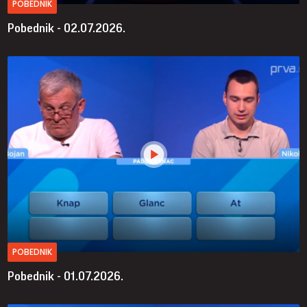
POBEDNIK
Pobednik - 02.07.2026.
POBEDNIK
Pobednik - 01.07.2026.