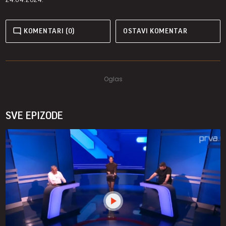
KOMENTARI (0)
OSTAVI KOMENTAR
SVE EPIZODE