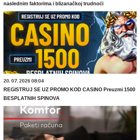
naslednim faktorima i blizanačkoj trudnoći
20. 07. 2026 08:04
REGISTRUJ SE UZ PROMO KOD CASINO Preuzmi 1500
BESPLATNIH SPINOVA