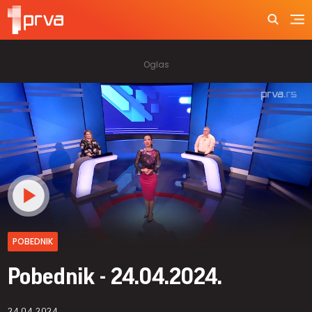
POBEDNIK
Pobednik - 24.04.2024.
24.04.2024.