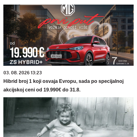
03. 08. 2026 13:23
Hibrid broj 1 koji osvaja Evropu, sada po specijalnoj
akcijskoj ceni od 19.990€ do 31.8.