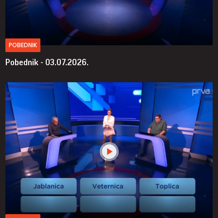
POBEDNIK
Pobednik - 03.07.2026.