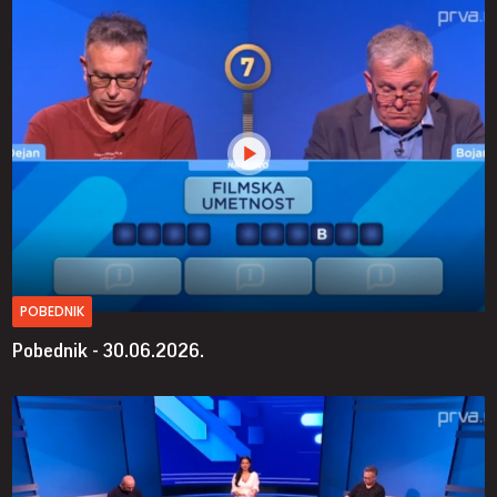
POBEDNIK
Pobednik - 30.06.2026.