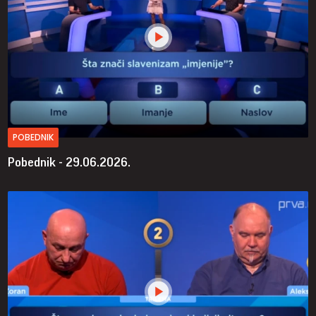
POBEDNIK
Pobednik - 29.06.2026.