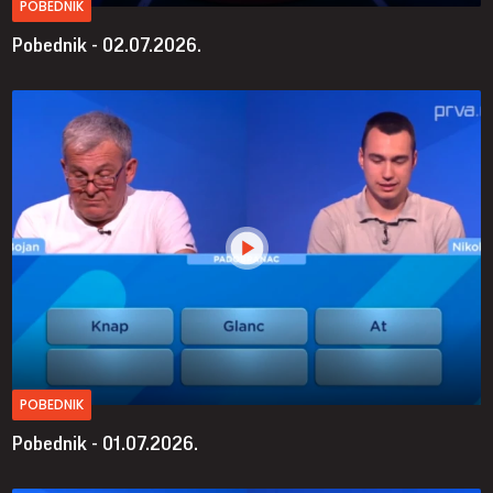
POBEDNIK
Pobednik - 02.07.2026.
POBEDNIK
Pobednik - 01.07.2026.