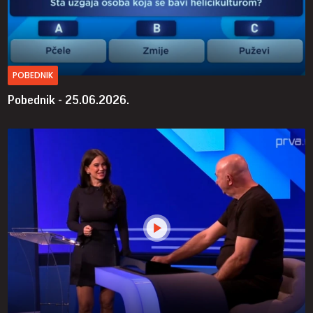
POBEDNIK
Pobednik - 25.06.2026.