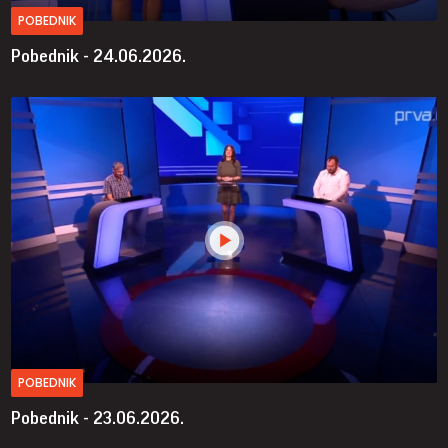
POBEDNIK
Pobednik - 24.06.2026.
POBEDNIK
Pobednik - 23.06.2026.