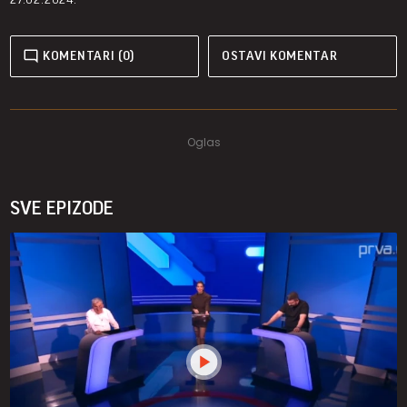
KOMENTARI (0)
OSTAVI KOMENTAR
SVE EPIZODE