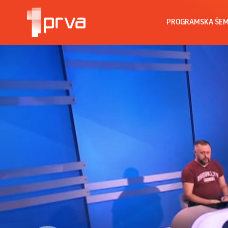
PROGRAMSKA ŠE