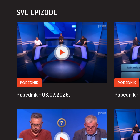
SVE EPIZODE
POBEDNIK
POBEDNIK
Pobednik - 03.07.2026.
Pobednik -