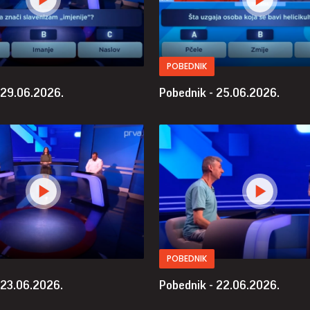
POBEDNIK
 29.06.2026.
Pobednik - 25.06.2026.
POBEDNIK
 23.06.2026.
Pobednik - 22.06.2026.