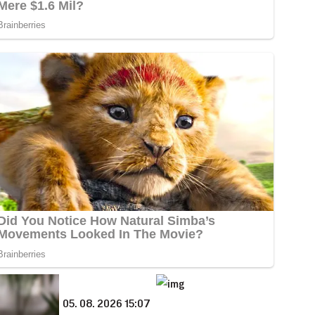
05. 08. 2026 15:07