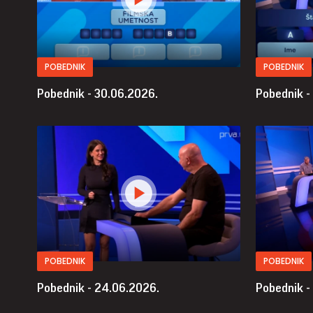
POBEDNIK
POBEDNIK
Pobednik - 30.06.2026.
Pobednik -
POBEDNIK
POBEDNIK
Pobednik - 24.06.2026.
Pobednik -