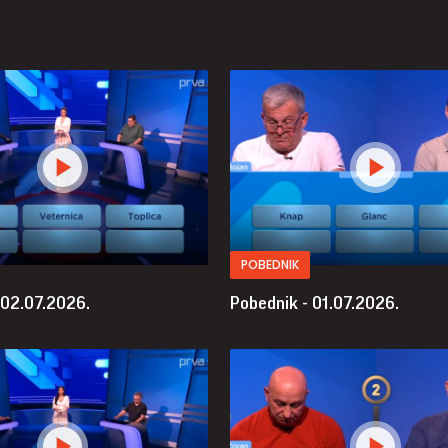
POBEDNIK
 02.07.2026.
Pobednik - 01.07.2026.