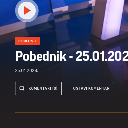
POBEDNIK
Pobednik - 25.01.202
25.01.2024.
KOMENTARI (0)
OSTAVI KOMENTAR