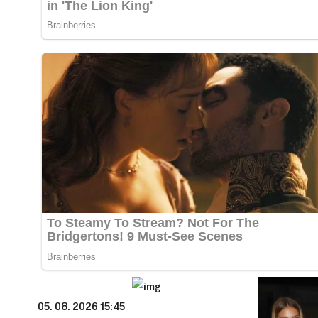
05. 08. 2026 15:45