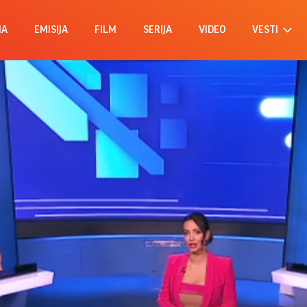
MA
EMISIJA
FILM
SERIJA
VIDEO
VESTI