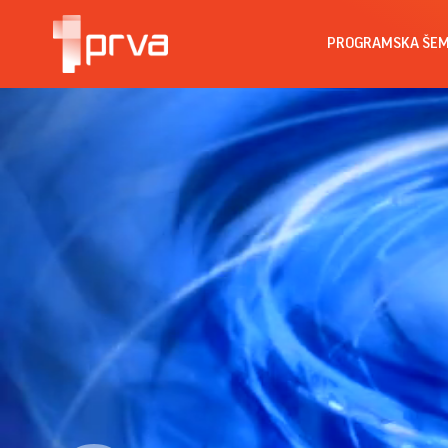
PROGRAMSKA ŠE