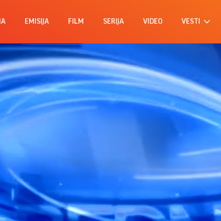
MA
EMISIJA
FILM
SERIJA
VIDEO
VESTI