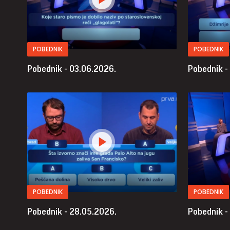
POBEDNIK
POBEDNIK
Pobednik - 03.06.2026.
Pobednik -
POBEDNIK
POBEDNIK
Pobednik - 28.05.2026.
Pobednik -