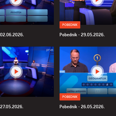
POBEDNIK
 02.06.2026.
Pobednik - 29.05.2026.
POBEDNIK
 27.05.2026.
Pobednik - 26.05.2026.