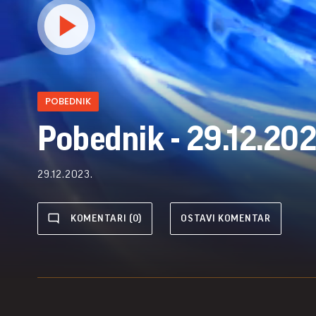
POBEDNIK
Pobednik - 29.12.202
29.12.2023.
KOMENTARI (0)
OSTAVI KOMENTAR