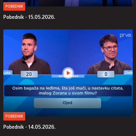
POBEDNIK
Pobednik - 15.05.2026.
POBEDNIK
Pobednik - 14.05.2026.