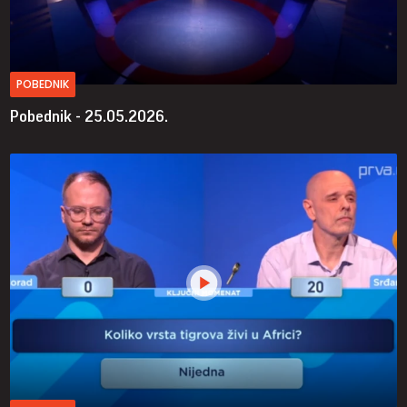
POBEDNIK
Pobednik - 25.05.2026.