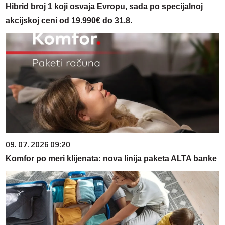
Hibrid broj 1 koji osvaja Evropu, sada po specijalnoj
akcijskoj ceni od 19.990€ do 31.8.
09. 07. 2026 09:20
Komfor po meri klijenata: nova linija paketa ALTA banke