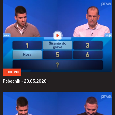
POBEDNIK
Pobednik - 20.05.2026.