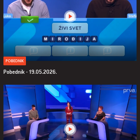
POBEDNIK
Pobednik - 19.05.2026.