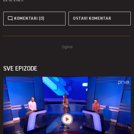
KOMENTARI (0)
OSTAVI KOMENTAR
SVE EPIZODE