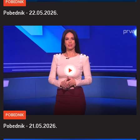
POBEDNIK
Pobednik - 22.05.2026.
POBEDNIK
Pobednik - 21.05.2026.