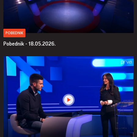
POBEDNIK
Pobednik - 18.05.2026.