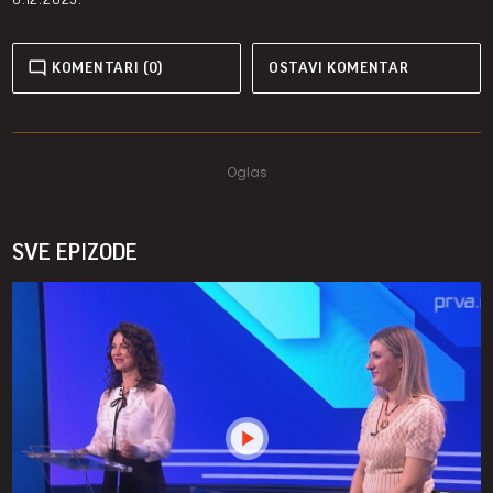
KOMENTARI (0)
OSTAVI KOMENTAR
SVE EPIZODE