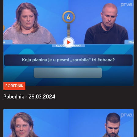
POBEDNIK
Pobednik - 29.03.2024.