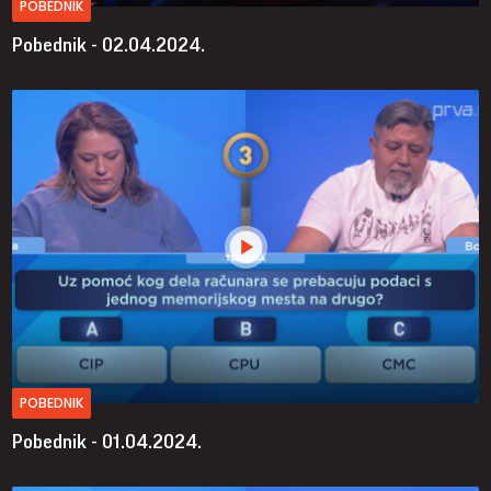
POBEDNIK
Pobednik - 02.04.2024.
POBEDNIK
Pobednik - 01.04.2024.