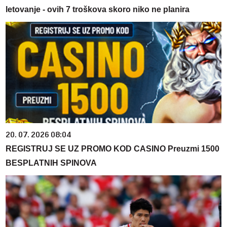
letovanje - ovih 7 troškova skoro niko ne planira
20. 07. 2026 08:04
REGISTRUJ SE UZ PROMO KOD CASINO Preuzmi 1500
BESPLATNIH SPINOVA