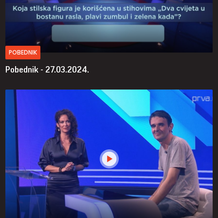
POBEDNIK
Pobednik - 27.03.2024.