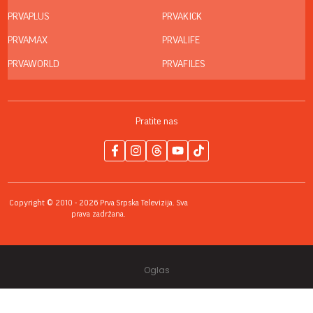
PRVAPLUS
PRVAKICK
PRVAMAX
PRVALIFE
PRVAWORLD
PRVAFILES
Pratite nas
Copyright © 2010 - 2026 Prva Srpska Televizija. Sva
prava zadržana.