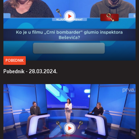
POBEDNIK
Pobednik - 28.03.2024.