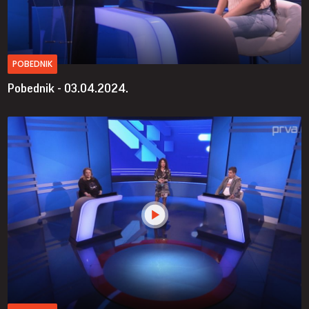
POBEDNIK
Pobednik - 03.04.2024.