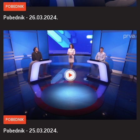
POBEDNIK
Pobednik - 26.03.2024.
POBEDNIK
Pobednik - 25.03.2024.