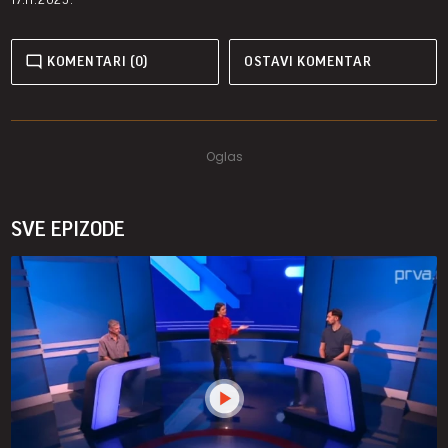
KOMENTARI (0)
OSTAVI KOMENTAR
SVE EPIZODE