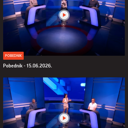
POBEDNIK
Pobednik - 15.06.2026.