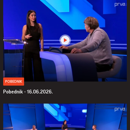
POBEDNIK
Pobednik - 16.06.2026.