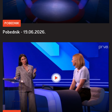
POBEDNIK
Pobednik - 19.06.2026.