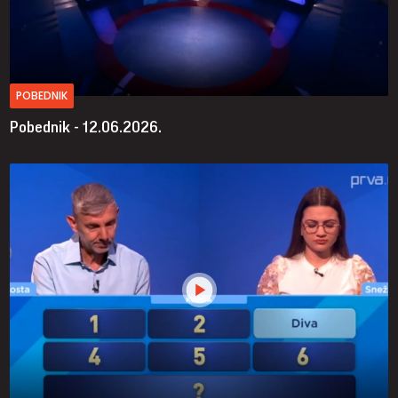
POBEDNIK
Pobednik - 12.06.2026.