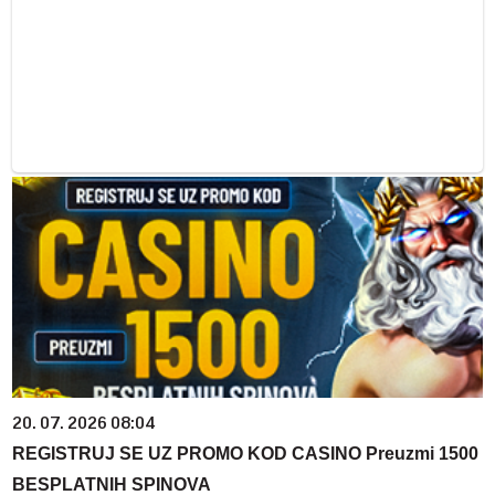
20. 07. 2026 08:04
REGISTRUJ SE UZ PROMO KOD CASINO Preuzmi 1500
BESPLATNIH SPINOVA