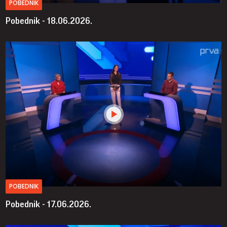
POBEDNIK
Pobednik - 18.06.2026.
POBEDNIK
Pobednik - 17.06.2026.