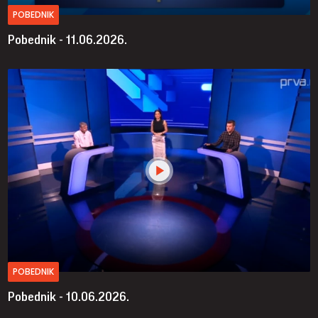
POBEDNIK
Pobednik - 11.06.2026.
POBEDNIK
Pobednik - 10.06.2026.