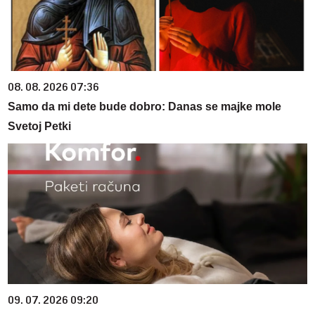
08. 08. 2026 07:36
Samo da mi dete bude dobro: Danas se majke mole
Svetoj Petki
09. 07. 2026 09:20